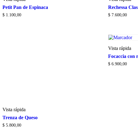
Petit Pan de Espinaca
Rechessa Clas
$
1.100,00
$
7.600,00
Vista rápida
Focaccia con 
$
6.900,00
Vista rápida
Trenza de Queso
$
5.800,00