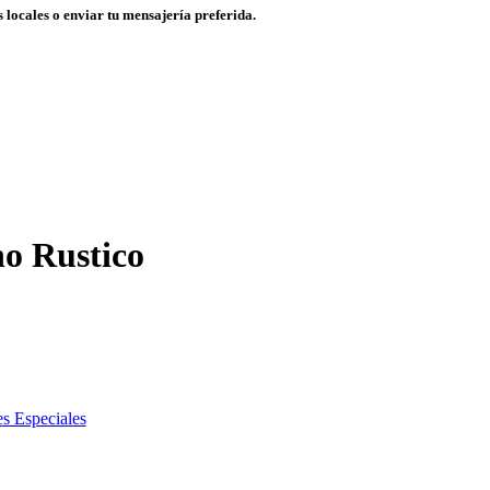
 locales o enviar tu mensajería preferida.
o Rustico
s Especiales