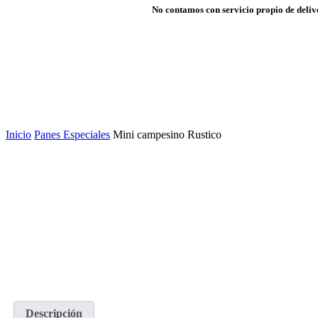
No contamos con servicio propio de delive
Inicio
Panes Especiales
Mini campesino Rustico
Descripción