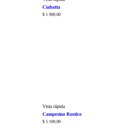
Ciabatta
$
1.900,00
Vista rápida
Campesino Rustico
$
5.100,00