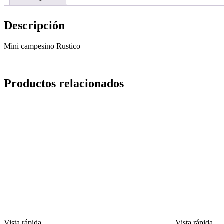
Descripción
Mini campesino Rustico
Productos relacionados
Vista rápida
Vista rápida