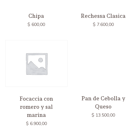
Chipa
Rechessa Clasica
$
600,00
$
7.600,00
Pan de Cebolla y
Focaccia con
Queso
romero y sal
marina
$
13.500,00
$
6.900,00