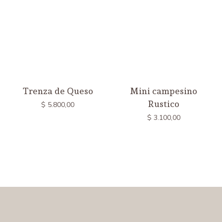
Trenza de Queso
Mini campesino
Rustico
$
5.800,00
$
3.100,00