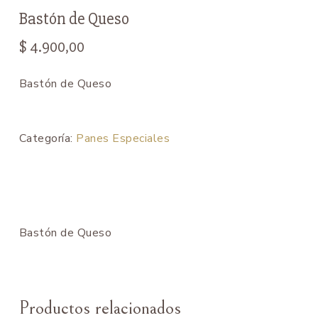
Bastón de Queso
$
4.900,00
Bastón de Queso
Categoría:
Panes Especiales
Bastón de Queso
Productos relacionados