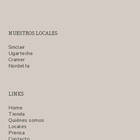
NUESTROS LOCALES
Sinclair
Ugarteche
Cramer
Nordelta
LINKS
Home
Tienda
Quiénes somos
Locales
Prensa
Contacto