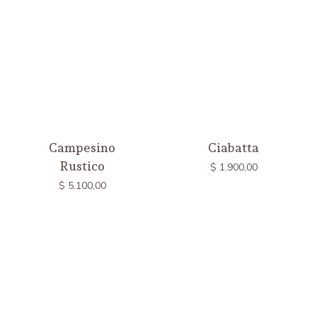
Campesino
Ciabatta
Rustico
$
1.900,00
$
5.100,00