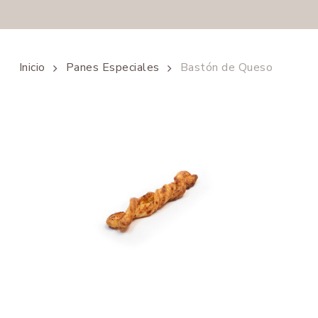
Inicio
Panes Especiales
Bastón de Queso