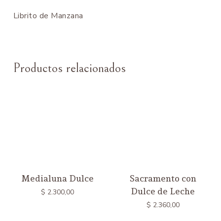
Librito de Manzana
Productos relacionados
Medialuna Dulce
Sacramento con
Dulce de Leche
$
2.300,00
$
2.360,00