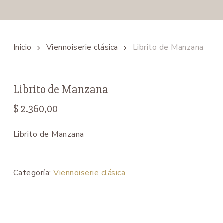
Inicio
Viennoiserie clásica
Librito de Manzana
Librito de Manzana
$
2.360,00
Librito de Manzana
Categoría:
Viennoiserie clásica