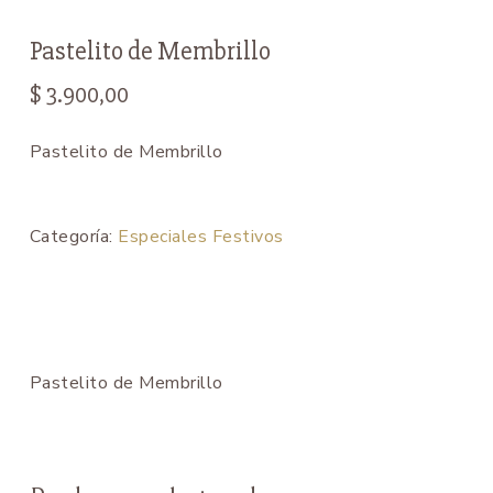
Pastelito de Membrillo
$
3.900,00
Pastelito de Membrillo
Categoría:
Especiales Festivos
Pastelito de Membrillo