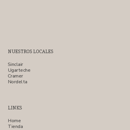
NUESTROS LOCALES
Sinclair
Ugarteche
Cramer
Nordelta
LINKS
Home
Tienda