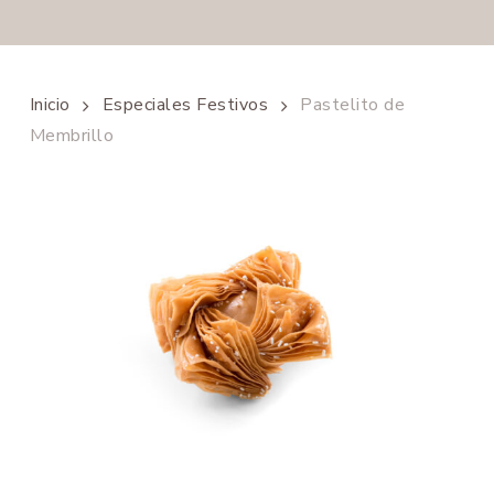
Inicio
Especiales Festivos
Pastelito de
Membrillo