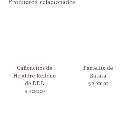
Productos relacionados
Cañoncitos de
Pastelito de
Hojaldre Relleno
Batata
de DDL
$
3.900,00
$
3.080,00