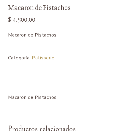
Macaron de Pistachos
$
4.500,00
Macaron de Pistachos
Categoría:
Patisserie
Macaron de Pistachos
Productos relacionados