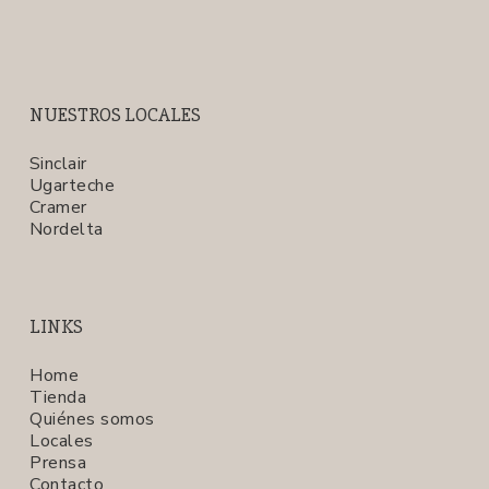
NUESTROS LOCALES
Sinclair
Ugarteche
Cramer
Nordelta
LINKS
Home
Tienda
Quiénes somos
Locales
Prensa
Contacto