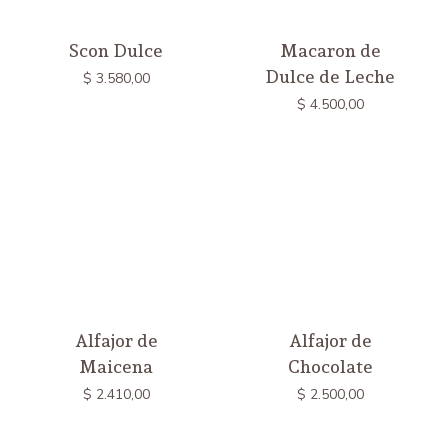
Scon Dulce
Macaron de
Dulce de Leche
$
3.580,00
$
4.500,00
Alfajor de
Alfajor de
Maicena
Chocolate
$
2.410,00
$
2.500,00