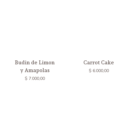
Budin de Limon
Carrot Cake
y Amapolas
$
6.000,00
$
7.000,00