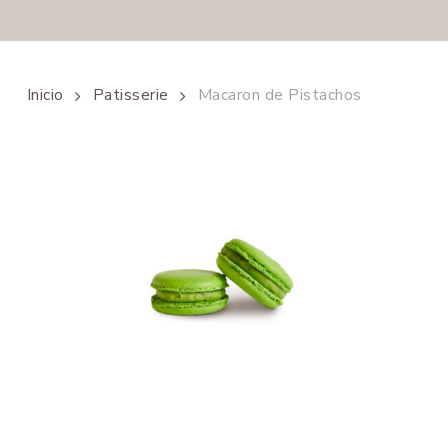
Inicio
Patisserie
Macaron de Pistachos