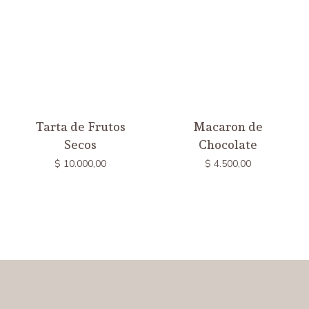
Tarta de Frutos
Macaron de
Secos
Chocolate
$
10.000,00
$
4.500,00