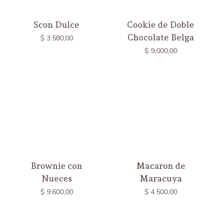
Scon Dulce
Cookie de Doble
Chocolate Belga
$
3.580,00
$
9.000,00
Brownie con
Macaron de
Nueces
Maracuya
$
9.600,00
$
4.500,00