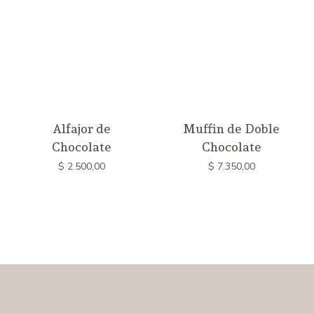
Alfajor de
Muffin de Doble
Chocolate
Chocolate
$
2.500,00
$
7.350,00