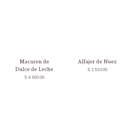
Macaron de
Alfajor de Nuez
Dulce de Leche
$
2.510,00
$
4.500,00