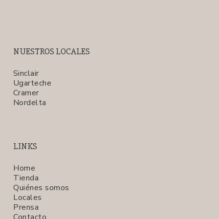
NUESTROS LOCALES
Sinclair
Ugarteche
Cramer
Nordelta
LINKS
Home
Tienda
Quiénes somos
Locales
Prensa
Contacto