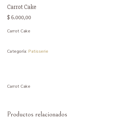
Carrot Cake
$
6.000,00
Carrot Cake
Categoría:
Patisserie
Carrot Cake
Productos relacionados