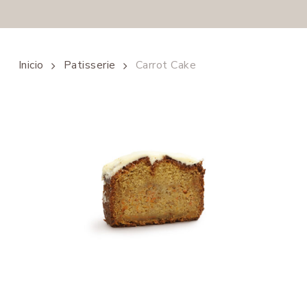
Inicio
Patisserie
Carrot Cake