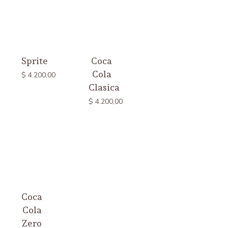
Sprite
Coca
Cola
$
4.200,00
Clasica
$
4.200,00
Coca
Cola
Zero