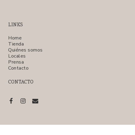
LINKS
Home
Tienda
Quiénes somos
Locales
Prensa
Contacto
CONTACTO