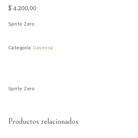
$
4.200,00
Sprite Zero
Categoría:
Gaseosa
Sprite Zero
Productos relacionados