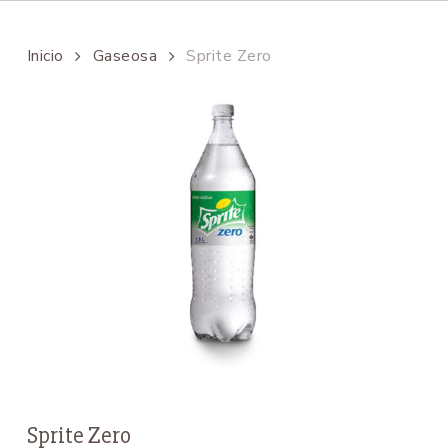
Inicio
Gaseosa
Sprite Zero
Sprite Zero