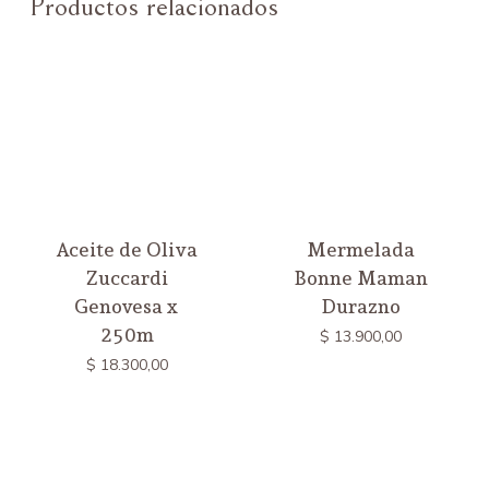
Productos relacionados
Aceite de Oliva
Mermelada
Zuccardi
Bonne Maman
Genovesa x
Durazno
250m
$
13.900,00
$
18.300,00