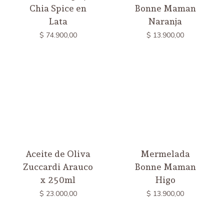
Chia Spice en
Bonne Maman
Lata
Naranja
$
74.900,00
$
13.900,00
Aceite de Oliva
Mermelada
Zuccardi Arauco
Bonne Maman
x 250ml
Higo
$
23.000,00
$
13.900,00