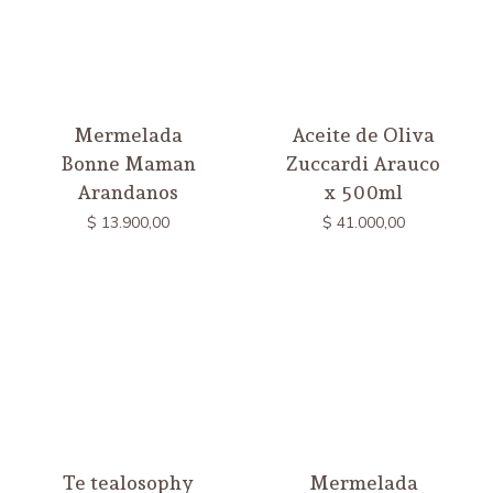
Mermelada
Aceite de Oliva
Bonne Maman
Zuccardi Arauco
Arandanos
x 500ml
$
13.900,00
$
41.000,00
Te tealosophy
Mermelada