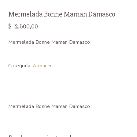
Mermelada Bonne Maman Damasco
$
12.600,00
Mermelada Bonne Maman Damasco
Categoría:
Almacen
Mermelada Bonne Maman Damasco