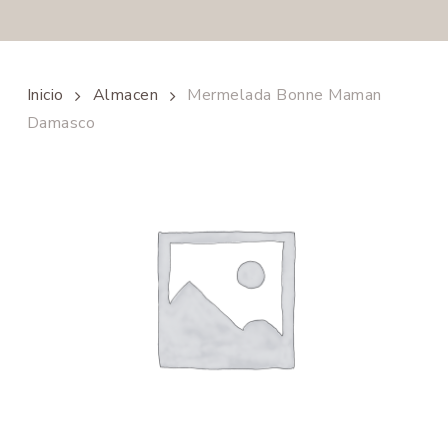
Inicio
Almacen
Mermelada Bonne Maman
Damasco