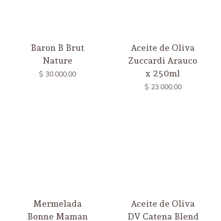
Baron B Brut
Aceite de Oliva
Nature
Zuccardi Arauco
x 250ml
$
30.000,00
$
23.000,00
Mermelada
Aceite de Oliva
Bonne Maman
DV Catena Blend