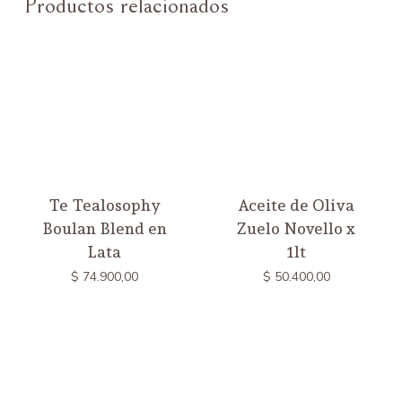
Productos relacionados
Te Tealosophy
Aceite de Oliva
Boulan Blend en
Zuelo Novello x
Lata
1lt
$
74.900,00
$
50.400,00