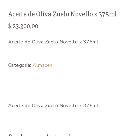
Aceite de Oliva Zuelo Novello x 375ml
$
23.300,00
Aceite de Oliva Zuelo Novello x 375ml
Categoría:
Almacen
Aceite de Oliva Zuelo Novello x 375ml